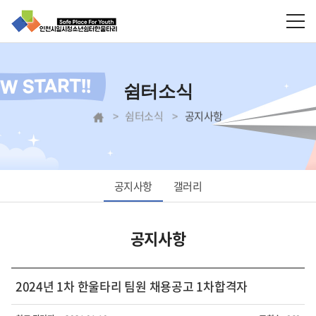
쉼터소식
쉼터소식
공지사항
공지사항
갤러리
공지사항
2024년 1차 한울타리 팀원 채용공고 1차합격자