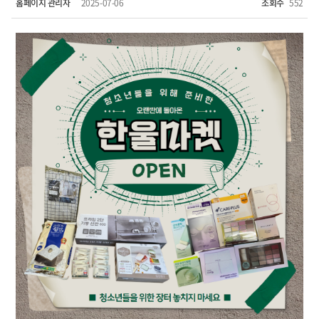
홈페이지 관리자
2025-07-06
조회수
552