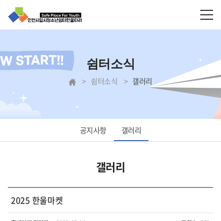
쉼터소식
쉼터소식
갤러리
공지사항
갤러리
갤러리
2025 한울마켓