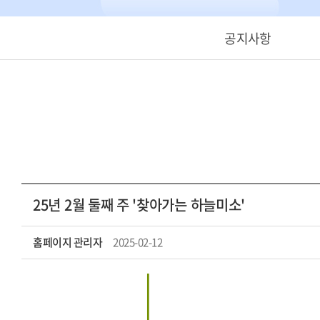
공지사항
25년 2월 둘째 주 '찾아가는 하늘미소'
홈페이지 관리자
2025-02-12